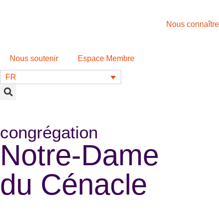
Nous connaître
Nous soutenir
Espace Membre
FR
congrégation
Notre-Dame
du Cénacle