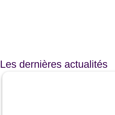
Les dernières actualités