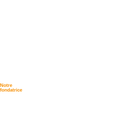
Notre
fondatrice