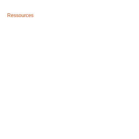
Ressources