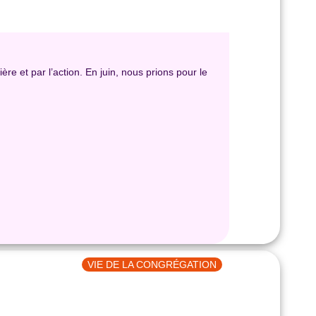
re et par l’action. En juin, nous prions pour le
VIE DE LA CONGRÉGATION