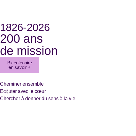
1826-2026
200 ans
de mission
Bicentenaire
en savoir +
Cheminer ensemble
Ecouter avec le cœur
Chercher à donner du sens à la vie