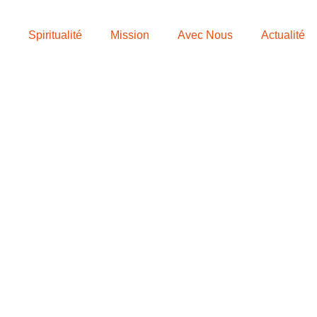
Spiritualité
Mission
Avec Nous
Actualité