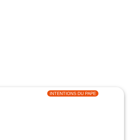
INTENTIONS DU PAPE