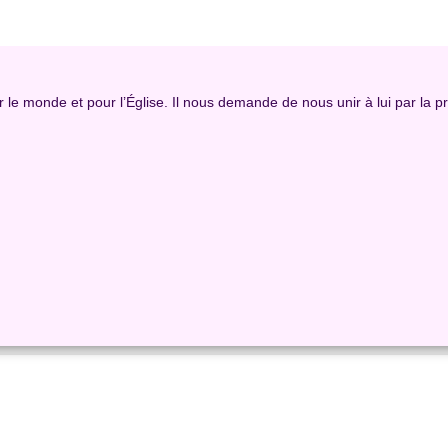
le monde et pour l’Église. Il nous demande de nous unir à lui par la priè