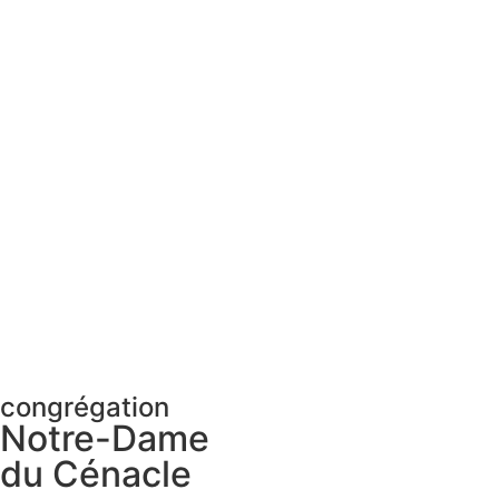
congrégation
Notre-Dame
du Cénacle