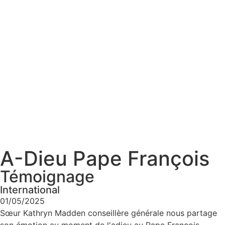
A-Dieu Pape François
Témoignage
International
01/05/2025
Sœur Kathryn Madden conseillère générale nous partage