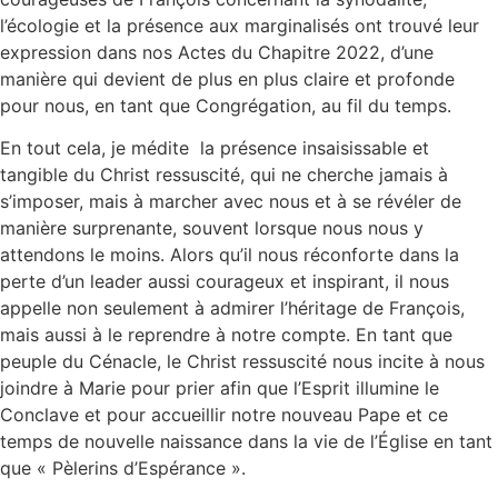
l’écologie et la présence aux marginalisés ont trouvé leur
expression dans nos Actes du Chapitre 2022, d’une
manière qui devient de plus en plus claire et profonde
pour nous, en tant que Congrégation, au fil du temps.
En tout cela, je médite la présence insaisissable et
tangible du Christ ressuscité, qui ne cherche jamais à
s’imposer, mais à marcher avec nous et à se révéler de
manière surprenante, souvent lorsque nous nous y
attendons le moins. Alors qu’il nous réconforte dans la
perte d’un leader aussi courageux et inspirant, il nous
appelle non seulement à admirer l’héritage de François,
mais aussi à le reprendre à notre compte. En tant que
peuple du Cénacle, le Christ ressuscité nous incite à nous
joindre à Marie pour prier afin que l’Esprit illumine le
Conclave et pour accueillir notre nouveau Pape et ce
temps de nouvelle naissance dans la vie de l’Église en tant
que « Pèlerins d’Espérance ».