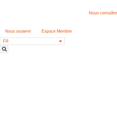
Nous connaître
Nous soutenir
Espace Membre
FR