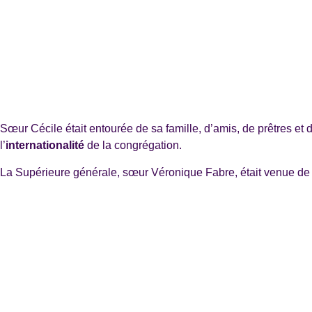
Sœur Cécile était entourée de sa famille, d’amis, de prêtres 
l’
internationalité
de la congrégation.
La Supérieure générale, sœur Véronique Fabre, était venue d