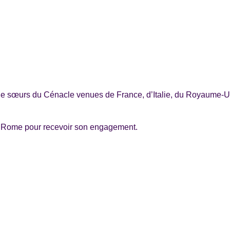
et de sœurs du Cénacle venues de France, d’Italie, du Royaume
e Rome pour recevoir son engagement.