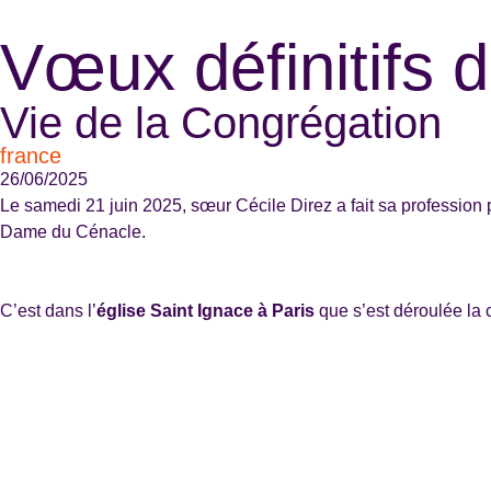
Vœux définitifs 
Vie de la Congrégation
france
26/06/2025
Le samedi 21 juin 2025, sœur Cécile Direz a fait sa profession p
Dame du Cénacle.
C’est dans l’
église Saint Ignace à Paris
que s’est déroulée la 