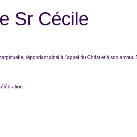
de Sr Cécile
erpétuelle, répondant ainsi à l’appel du Christ et à son amour. 
célébration.