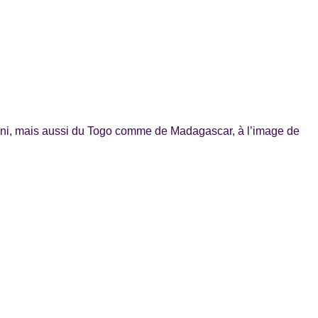
-Uni, mais aussi du Togo comme de Madagascar, à l’image de