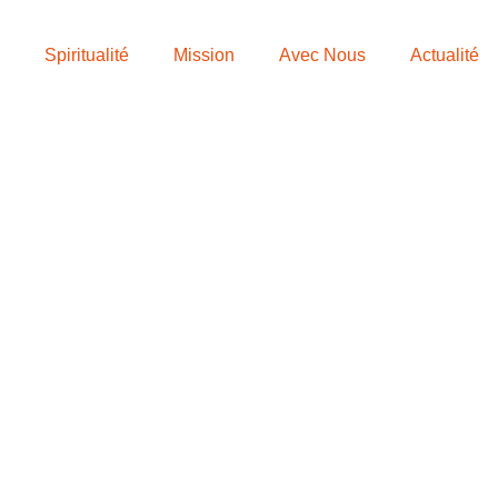
Spiritualité
Mission
Avec Nous
Actualité