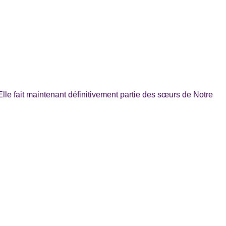
Elle fait maintenant définitivement partie des sœurs de Notre