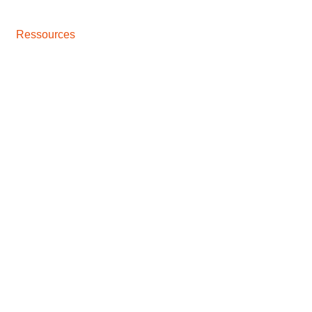
Ressources