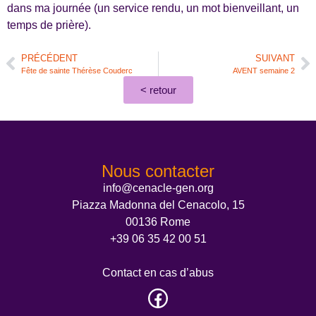
dans ma journée (un service rendu, un mot bienveillant, un
temps de prière).
PRÉCÉDENT
SUIVANT
Fête de sainte Thérèse Couderc
AVENT semaine 2
< retour
Nous contacter
info@cenacle-gen.org
Piazza Madonna del Cenacolo, 15
00136 Rome
+39 06 35 42 00 51
Contact en cas d’abus