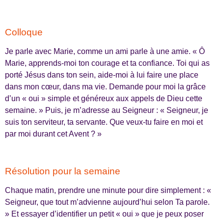
Colloque
Je parle avec Marie, comme un ami parle à une amie. « Ô
Marie, apprends-moi ton courage et ta confiance. Toi qui as
porté Jésus dans ton sein, aide-moi à lui faire une place
dans mon cœur, dans ma vie. Demande pour moi la grâce
d’un « oui » simple et généreux aux appels de Dieu cette
semaine. » Puis, je m’adresse au Seigneur : « Seigneur, je
suis ton serviteur, ta servante. Que veux-tu faire en moi et
par moi durant cet Avent ? »
Résolution pour la semaine
Chaque matin, prendre une minute pour dire simplement : «
Seigneur, que tout m’advienne aujourd’hui selon Ta parole.
» Et essayer d’identifier un petit « oui » que je peux poser