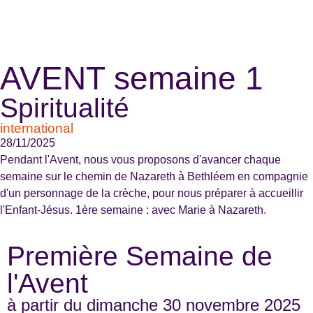
AVENT semaine 1
Spiritualité
international
28/11/2025
Pendant l'Avent, nous vous proposons d'avancer chaque
semaine sur le chemin de Nazareth à Bethléem en compagnie
d'un personnage de la crèche, pour nous préparer à accueillir
l'Enfant-Jésus. 1ère semaine : avec Marie à Nazareth.
Première Semaine de
l'Avent
à partir du dimanche 30 novembre 2025