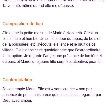
Ta volonté, même quand elle me dépasse.
Composition de lieu
J’imagine la petite maison de Marie à Nazareth. C’est un
lieu simple et humble. Je sens l’odeur du repas, du bois et
de la poussière, etc. J’écoute le silence et le bruit de ce
village. C’est dans cette quotidienneté que l’extraordinaire
fait irruption. Je regarde l’ange, une présence de lumière et
de paix, et Marie, une jeune fille surprise, attentive, priante.
Contemplation
Je contemple Marie. Elle est « sans crainte » non par
absence de peur, mais parce qu’elle se laisse regarder par
Dieu avec amour.