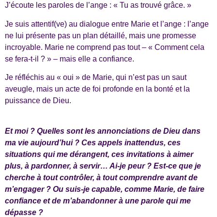
J’écoute les paroles de l’ange : « Tu as trouvé grâce. »
Je suis attentif(ve) au dialogue entre Marie et l’ange : l’ange
ne lui présente pas un plan détaillé, mais une promesse
incroyable. Marie ne comprend pas tout – « Comment cela
se fera-t-il ? » – mais elle a confiance.
Je réfléchis au « oui » de Marie, qui n’est pas un saut
aveugle, mais un acte de foi profonde en la bonté et la
puissance de Dieu.
Et moi ? Quelles sont les annonciations de Dieu dans
ma vie aujourd’hui ? Ces appels inattendus, ces
situations qui me dérangent, ces invitations à aimer
plus, à pardonner, à servir… Ai-je peur ? Est-ce que je
cherche à tout contrôler, à tout comprendre avant de
m’engager ? Ou suis-je capable, comme Marie, de faire
confiance et de m’abandonner à une parole qui me
dépasse ?