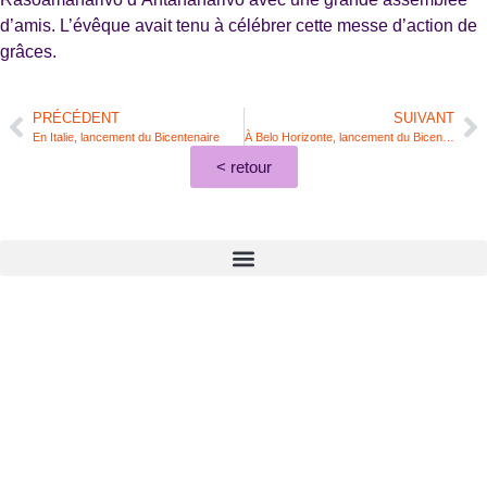
d’amis. L’évêque avait tenu à célébrer cette messe d’action de
grâces.
PRÉCÉDENT
SUIVANT
En Italie, lancement du Bicentenaire
À Belo Horizonte, lancement du Bicentenaire
< retour