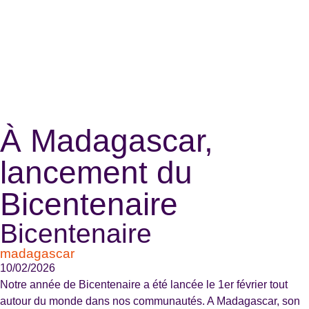
À Madagascar,
lancement du
Bicentenaire
Bicentenaire
madagascar
10/02/2026
Notre année de Bicentenaire a été lancée le 1er février tout
autour du monde dans nos communautés. A Madagascar, son