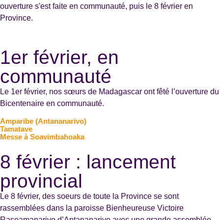
ouverture s'est faite en communauté, puis le 8 février en
Province.
1er février, en
communauté
Le 1er février, nos sœurs de Madagascar ont fêté l’ouverture du
Bicentenaire en communauté.
Amparibe (Antananarivo)
Tamatave
Messe à Soavimbahoaka
8 février : lancement
provincial
Le 8 février, des soeurs de toute la Province se sont
rassemblées dans la paroisse Bienheureuse Victoire
Rasoamanarivo d’Antananarivo avec une grande assemblée