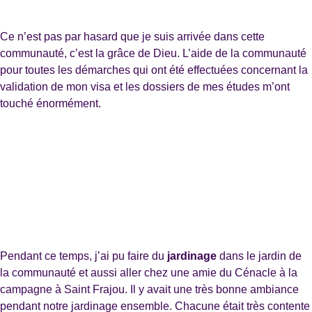
Ce n’est pas par hasard que je suis arrivée dans cette
communauté, c’est la grâce de Dieu. L’aide de la communauté
pour toutes les démarches qui ont été effectuées concernant la
validation de mon visa et les dossiers de mes études m’ont
touché énormément.
Pendant ce temps, j’ai pu faire du
jardinage
dans le jardin de
la communauté et aussi aller chez une amie du Cénacle à la
campagne à Saint Frajou. Il y avait une très bonne ambiance
pendant notre jardinage ensemble. Chacune était très contente