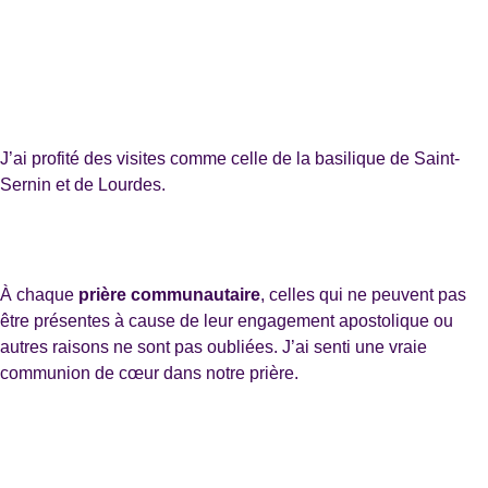
J’ai profité des visites comme celle de la basilique de Saint-
Sernin et de Lourdes.
À chaque
prière communautaire
, celles qui ne peuvent pas
être présentes à cause de leur engagement apostolique ou
autres raisons ne sont pas oubliées. J’ai senti une vraie
communion de cœur dans notre prière.