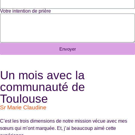
Votre intention de prière
Envoyer
Un mois avec la
communauté de
Toulouse
Sr Marie Claudine
C’est les trois dimensions de notre mission vécue avec mes
sœurs qui m’ont marquée. Et, j’ai beaucoup aimé cette