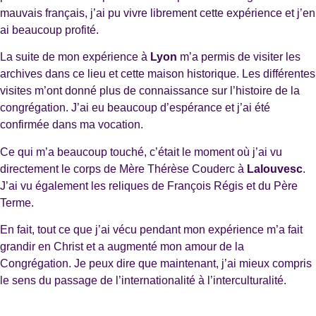
mauvais français, j’ai pu vivre librement cette expérience et j’en
ai beaucoup profité.
La suite de mon expérience à
Lyon
m’a permis de visiter les
archives dans ce lieu et cette maison historique. Les différentes
visites m’ont donné plus de connaissance sur l’histoire de la
congrégation. J’ai eu beaucoup d’espérance et j’ai été
confirmée dans ma vocation.
Ce qui m’a beaucoup touché, c’était le moment où j’ai vu
directement le corps de Mère Thérèse Couderc à
Lalouvesc
.
J’ai vu également les reliques de François Régis et du Père
Terme.
En fait, tout ce que j’ai vécu pendant mon expérience m’a fait
grandir en Christ et a augmenté mon amour de la
Congrégation. Je peux dire que maintenant, j’ai mieux compris
le sens du passage de l’internationalité à l’interculturalité.