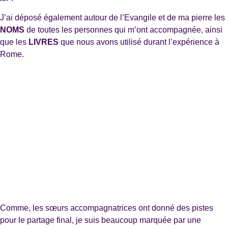
J’ai déposé également autour de l’Evangile et de ma pierre les
NOMS
de toutes les personnes qui m’ont accompagnée, ainsi
que les
LIVRES
que nous avons utilisé durant l’expérience à
Rome.
Comme, les sœurs accompagnatrices ont donné des pistes
pour le partage final, je suis beaucoup marquée par une