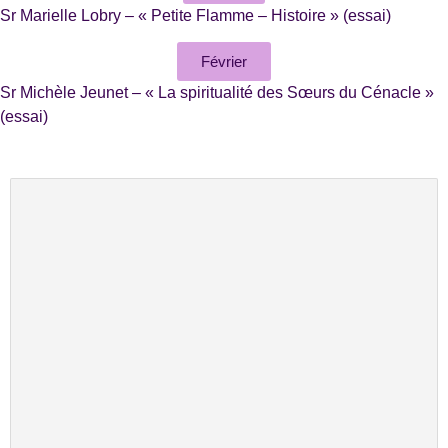
Sr Marielle Lobry – « Petite Flamme – Histoire » (essai)
Février
Sr Michèle Jeunet – « La spiritualité des Sœurs du Cénacle »
(essai)