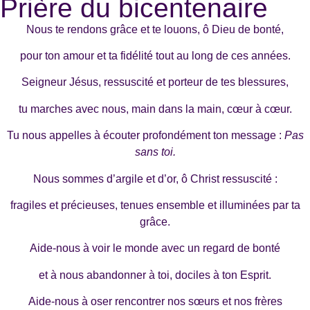
Prière du bicentenaire
Nous te rendons grâce et te louons, ô Dieu de bonté,
pour ton amour et ta fidélité tout au long de ces années.
Seigneur Jésus, ressuscité et porteur de tes blessures,
tu marches avec nous, main dans la main, cœur à cœur.
Tu nous appelles à écouter profondément ton message :
Pas
sans toi.
Nous sommes d’argile et d’or, ô Christ ressuscité :
fragiles et précieuses, tenues ensemble et illuminées par ta
grâce.
Aide-nous à voir le monde avec un regard de bonté
et à nous abandonner à toi, dociles à ton Esprit.
Aide-nous à oser rencontrer nos sœurs et nos frères