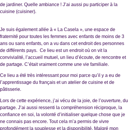
de jardiner. Quelle ambiance ! J’ai aussi pu participer à la
cuisine (cuisiner).
Je suis également allée à « La Casela », une espace de
fraternité pour toutes les femmes avec enfants de moins de 3
ans ou sans enfants, on a vu dans cet endroit des personnes
de différents pays. Ce lieu est un endroit où on vit la
convivialité, l’accueil mutuel, un lieu d’écoute, de rencontre et
de partage. C’était vraiment comme une vie familiale.
Ce lieu a été très intéressant pour moi parce qu’il y a eu de
l’apprentissage du français et un atelier de cuisine et de
pâtisserie.
Lors de cette expérience, j’ai vécu de la joie, de l’ouverture, du
partage. J’ai aussi ressenti la compréhension réciproque, la
confiance en soi, la volonté d’initialiser quelque chose que je
ne connais pas encore. Tout cela m’a permis de vivre
profondément la souplesse et la disponibilité. Malgré mon