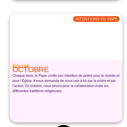
INTENTIONS DU PAPE
ÉGLISE
OCTOBRE
Chaque mois, le Pape confie son intention de prière pour le monde et
pour l’Église. Il nous demande de nous unir à lui par la prière et par
l’action. En octobre, nous prions pour la collaboration entre les
différentes traditions religieuses.