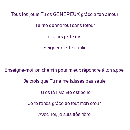
Tous les jours Tu es GENEREUX grâce à ton amour
Tu me donne tout sans retour
et alors je Te dis
Seigneur je Te confie
Enseigne-moi ton chemin pour mieux répondre à ton appel
Je crois que Tu ne me laisses pas seule
Tu es là ! Ma vie est belle
Je te rends grâce de tout mon cœur
Avec Toi, je suis très fière