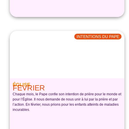
INTENTIONS DU PAPE
ÉGLISE
FEVRIER
Chaque mois, le Pape confie son intention de prière pour le monde et
pour l’Église. Il nous demande de nous unir à lui par la prière et par
l’action. En février, nous prions pour les enfants atteints de maladies
incurables.