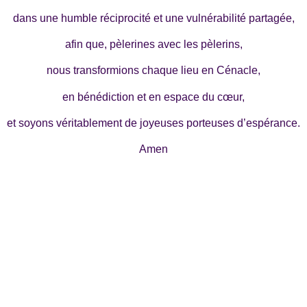
dans une humble réciprocité et une vulnérabilité partagée,
afin que, pèlerines avec les pèlerins,
nous transformions chaque lieu en Cénacle,
en bénédiction et en espace du cœur,
et soyons véritablement de joyeuses porteuses d’espérance.
Amen