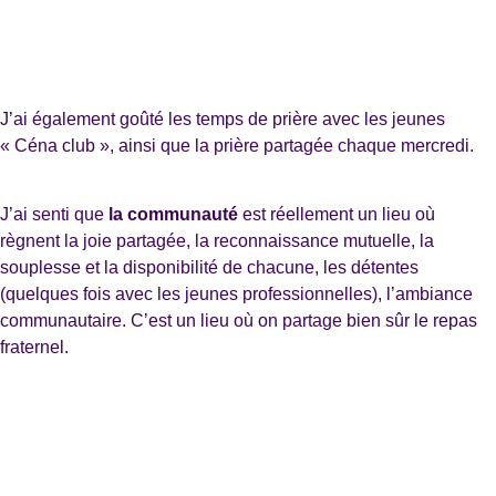
J’ai également goûté les temps de prière avec les jeunes
« Céna club », ainsi que la prière partagée chaque mercredi.
J’ai senti que
la communauté
est réellement un lieu où
règnent la joie partagée, la reconnaissance mutuelle, la
souplesse et la disponibilité de chacune, les détentes
(quelques fois avec les jeunes professionnelles), l’ambiance
communautaire. C’est un lieu où on partage bien sûr le repas
fraternel.