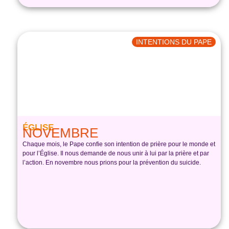
INTENTIONS DU PAPE
ÉGLISE
NOVEMBRE
Chaque mois, le Pape confie son intention de prière pour le monde et
pour l’Église. Il nous demande de nous unir à lui par la prière et par
l’action. En novembre nous prions pour la prévention du suicide.