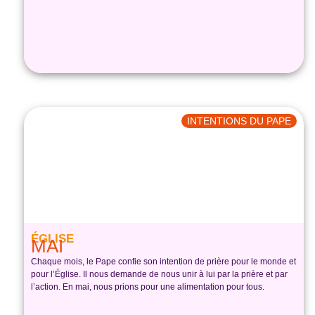
INTENTIONS DU PAPE
ÉGLISE
MAI
Chaque mois, le Pape confie son intention de prière pour le monde et
pour l’Église. Il nous demande de nous unir à lui par la prière et par
l’action. En mai, nous prions pour une alimentation pour tous.