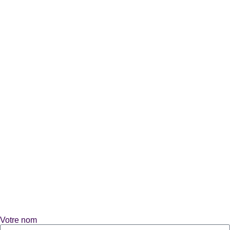
Votre nom