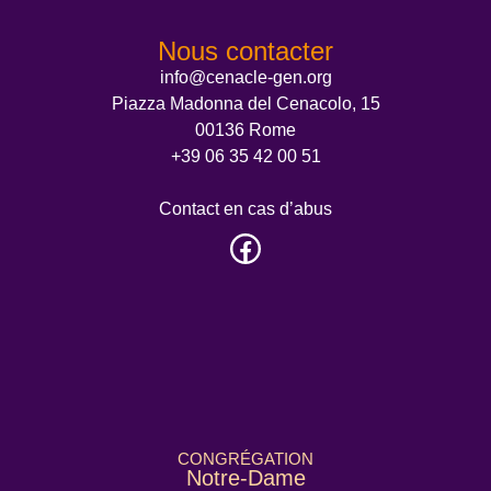
Nous contacter
info@cenacle-gen.org
Piazza Madonna del Cenacolo, 15
00136 Rome
+39 06 35 42 00 51
Contact en cas d’abus
CONGRÉGATION
Notre-Dame