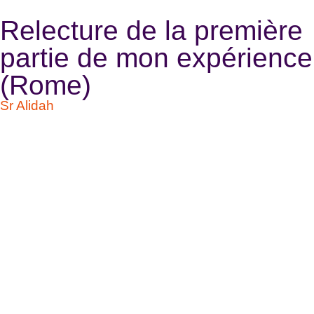
Relecture de la première
partie de mon expérience
(Rome)
Sr Alidah