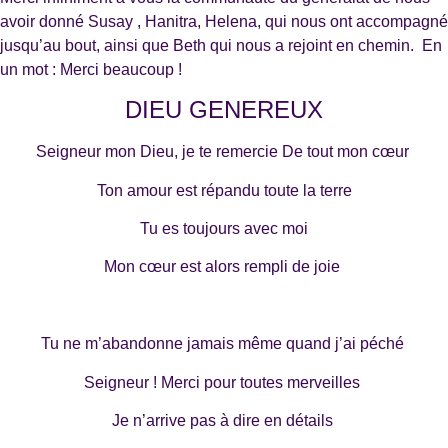
avoir donné Susay , Hanitra, Helena, qui nous ont accompagné
jusqu’au bout, ainsi que Beth qui nous a rejoint en chemin. En
un mot : Merci beaucoup !
DIEU GENEREUX
Seigneur mon Dieu, je te remercie De tout mon cœur
Ton amour est répandu toute la terre
Tu es toujours avec moi
Mon cœur est alors rempli de joie
Tu ne m’abandonne jamais même quand j’ai péché
Seigneur ! Merci pour toutes merveilles
Je n’arrive pas à dire en détails