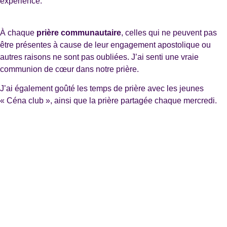
expérience.
À chaque
prière communautaire
, celles qui ne peuvent pas
être présentes à cause de leur engagement apostolique ou
autres raisons ne sont pas oubliées. J’ai senti une vraie
communion de cœur dans notre prière.
J’ai également goûté les temps de prière avec les jeunes
« Céna club », ainsi que la prière partagée chaque mercredi.