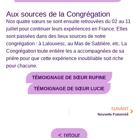
Aux sources de la Congrégation
Nos quatre sœurs se sont ensuite retrouvées du 02 au 11
juillet pour continuer leurs expériences en France. Elles
sont passées dans des lieux sources de notre
congrégation : à Lalouvesc, au Mas de Sablière, etc. La
Congrégation toute entière les a accompagnées de sa
prière pour que cette expérience inoubliable soit riche
pour chacune.
TÉMOIGNAGE DE SŒUR RUFINE
TÉMOIGNAGE DE SŒUR LUCIE
SUIVANT
Nouvelle Fraternité
< retour