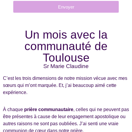
Envoyer
Un mois avec la
communauté de
Toulouse
Sr Marie Claudine
C’est les trois dimensions de notre mission vécue avec mes
sœurs qui m’ont marquée. Et, j’ai beaucoup aimé cette
expérience.
À chaque
prière communautaire
, celles qui ne peuvent pas
être présentes à cause de leur engagement apostolique ou
autres raisons ne sont pas oubliées. J’ai senti une vraie
communion de cœur dans notre prière.