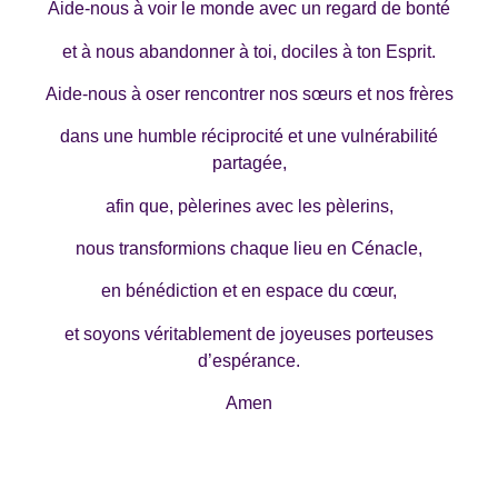
Aide-nous à voir le monde avec un regard de bonté
et à nous abandonner à toi, dociles à ton Esprit.
Aide-nous à oser rencontrer nos sœurs et nos frères
dans une humble réciprocité et une vulnérabilité
partagée,
afin que, pèlerines avec les pèlerins,
nous transformions chaque lieu en Cénacle,
en bénédiction et en espace du cœur,
et soyons véritablement de joyeuses porteuses
d’espérance.
Amen