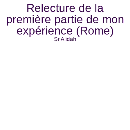
Relecture de la
première partie de mon
expérience (Rome)
Sr Alidah