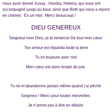
nous avoir donné Susay , Hanitra, Helena, qui nous ont
accompagné jusqu’au bout, ainsi que Beth qui nous a rejoint
en chemin. En un mot : Merci beaucoup !
DIEU GENEREUX
Seigneur mon Dieu, je te remercie De tout mon cœur
Ton amour est répandu toute la terre
Tu es toujours avec moi
Mon cœur est alors rempli de joie
Tu ne m’abandonne jamais même quand j’ai péché
Seigneur ! Merci pour toutes merveilles
Je n’arrive pas à dire en détails