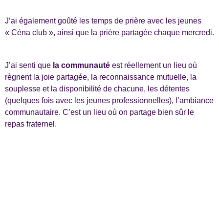
J’ai également goûté les temps de prière avec les jeunes
« Céna club », ainsi que la prière partagée chaque mercredi.
J’ai senti que
la communauté
est réellement un lieu où
règnent la joie partagée, la reconnaissance mutuelle, la
souplesse et la disponibilité de chacune, les détentes
(quelques fois avec les jeunes professionnelles), l’ambiance
communautaire. C’est un lieu où on partage bien sûr le
repas fraternel.