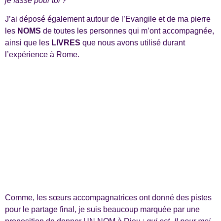
je fasse pour toi ?
J’ai déposé également autour de l’Evangile et de ma pierre
les
NOMS
de toutes les personnes qui m’ont accompagnée,
ainsi que les
LIVRES
que nous avons utilisé durant
l’expérience à Rome.
Comme, les sœurs accompagnatrices ont donné des pistes
pour le partage final, je suis beaucoup marquée par une