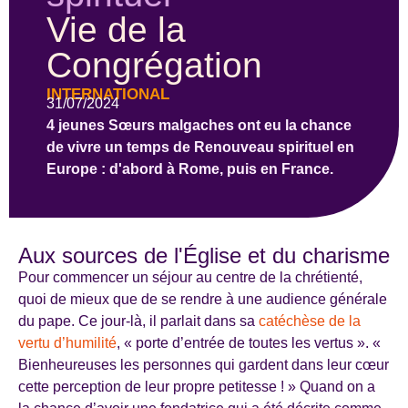
Vie de la
Congrégation
INTERNATIONAL
31/07/2024
4 jeunes Sœurs malgaches ont eu la chance
de vivre un temps de Renouveau spirituel en
Europe : d'abord à Rome, puis en France.
Aux sources de l'Église et du charisme
Pour commencer un séjour au centre de la chrétienté,
quoi de mieux que de se rendre à une audience générale
du pape. Ce jour-là, il parlait dans sa
catéchèse de la
vertu d’humilité
, « porte d’entrée de toutes les vertus ». «
Bienheureuses les personnes qui gardent dans leur cœur
cette perception de leur propre petitesse ! » Quand on a