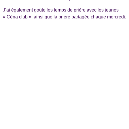
J’ai également goûté les temps de prière avec les jeunes
« Céna club », ainsi que la prière partagée chaque mercredi.