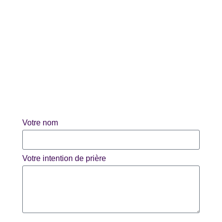
Votre nom
Votre intention de prière