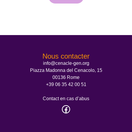
Nous contacter
info@cenacle-gen.org
Piazza Madonna del Cenacolo, 15
00136 Rome
+39 06 35 42 00 51
Contact en cas d’abus