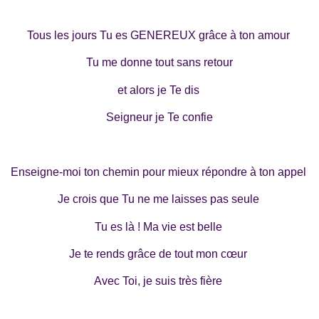
Tous les jours Tu es GENEREUX grâce à ton amour
Tu me donne tout sans retour
et alors je Te dis
Seigneur je Te confie
Enseigne-moi ton chemin pour mieux répondre à ton appel
Je crois que Tu ne me laisses pas seule
Tu es là ! Ma vie est belle
Je te rends grâce de tout mon cœur
Avec Toi, je suis très fière