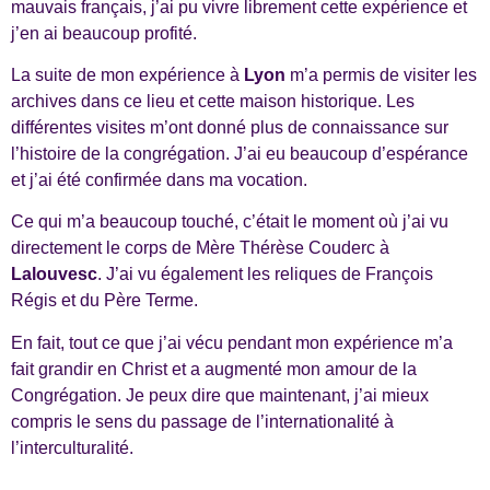
mauvais français, j’ai pu vivre librement cette expérience et
j’en ai beaucoup profité.
La suite de mon expérience à
Lyon
m’a permis de visiter les
archives dans ce lieu et cette maison historique. Les
différentes visites m’ont donné plus de connaissance sur
l’histoire de la congrégation. J’ai eu beaucoup d’espérance
et j’ai été confirmée dans ma vocation.
Ce qui m’a beaucoup touché, c’était le moment où j’ai vu
directement le corps de Mère Thérèse Couderc à
Lalouvesc
. J’ai vu également les reliques de François
Régis et du Père Terme.
En fait, tout ce que j’ai vécu pendant mon expérience m’a
fait grandir en Christ et a augmenté mon amour de la
Congrégation. Je peux dire que maintenant, j’ai mieux
compris le sens du passage de l’internationalité à
l’interculturalité.