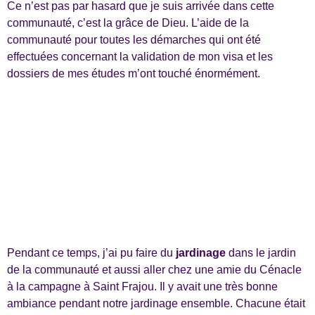
Ce n’est pas par hasard que je suis arrivée dans cette
communauté, c’est la grâce de Dieu. L’aide de la
communauté pour toutes les démarches qui ont été
effectuées concernant la validation de mon visa et les
dossiers de mes études m’ont touché énormément.
Pendant ce temps, j’ai pu faire du
jardinage
dans le jardin
de la communauté et aussi aller chez une amie du Cénacle
à la campagne à Saint Frajou. Il y avait une très bonne
ambiance pendant notre jardinage ensemble. Chacune était