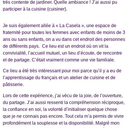
très contente de jardiner. Quelle ambiance ! J’ai aussi pu
participer à la cuisine (cuisiner).
Je suis également allée à « La Casela », une espace de
fraternité pour toutes les femmes avec enfants de moins de 3
ans ou sans enfants, on a vu dans cet endroit des personnes
de différents pays. Ce lieu est un endroit où on vit la
convivialité, l’accueil mutuel, un lieu d’écoute, de rencontre
et de partage. C’était vraiment comme une vie familiale.
Ce lieu a été très intéressant pour moi parce qu’il y a eu de
l’apprentissage du français et un atelier de cuisine et de
pâtisserie.
Lors de cette expérience, j’ai vécu de la joie, de l’ouverture,
du partage. J’ai aussi ressenti la compréhension réciproque,
la confiance en soi, la volonté d’initialiser quelque chose
que je ne connais pas encore. Tout cela m’a permis de vivre
profondément la souplesse et la disponibilité. Malgré mon