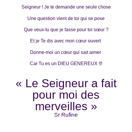
Seigneur ! Je te demande une seule chose
Une question vient de toi qui se pose
Que veux-tu que je fasse pour toi sœur ?
Et je Te dis avec mon cœur ouvert
Donne-moi un cœur qui sait aimer
Car Tu es un DIEU GENEREUX !!!
« Le Seigneur a fait
pour moi des
merveilles »
Sr Rufine