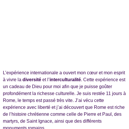
L’expérience internationale a ouvert mon cœur et mon esprit
à vivre la
diversité
et l’
interculturalité
. Cette expérience est
un cadeau de Dieu pour moi afin que je puisse goûter
profondément la richesse culturelle. Je suis restée 11 jours à
Rome, le temps est passé très vite. J’ai vécu cette
expérience avec liberté et j’ai découvert que Rome est riche
de l’histoire chrétienne comme celle de Pierre et Paul, des
martyrs, de Saint Ignace, ainsi que des différents
monuments romains.