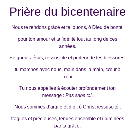
Prière du bicentenaire
Nous te rendons grâce et te louons, ô Dieu de bonté,
pour ton amour et ta fidélité tout au long de ces
années.
Seigneur Jésus, ressuscité et porteur de tes blessures,
tu marches avec nous, main dans la main, cœur à
cœur.
Tu nous appelles à écouter profondément ton
message :
Pas sans toi.
Nous sommes d’argile et d’or, ô Christ ressuscité :
fragiles et précieuses, tenues ensemble et illuminées
par ta grâce.