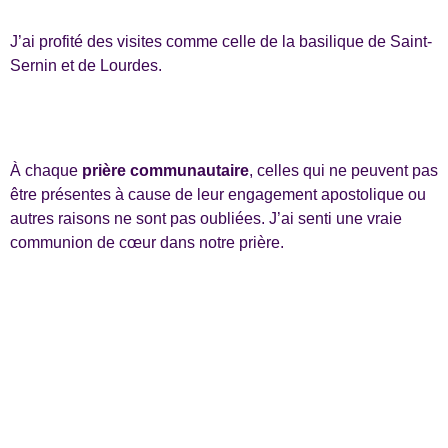
J’ai profité des visites comme celle de la basilique de Saint-
Sernin et de Lourdes.
À chaque
prière communautaire
, celles qui ne peuvent pas
être présentes à cause de leur engagement apostolique ou
autres raisons ne sont pas oubliées. J’ai senti une vraie
communion de cœur dans notre prière.