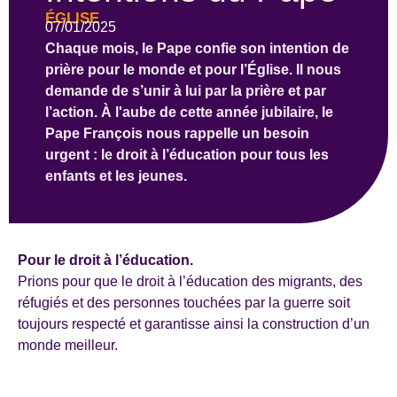
ÉGLISE
07/01/2025
Chaque mois, le Pape confie son intention de
prière pour le monde et pour l’Église. Il nous
demande de s’unir à lui par la prière et par
l’action. À l'aube de cette année jubilaire, le
Pape François nous rappelle un besoin
urgent : le droit à l’éducation pour tous les
enfants et les jeunes.
Pour le droit à l’éducation.
Prions pour que le droit à l’éducation des migrants, des
réfugiés et des personnes touchées par la guerre soit
toujours respecté et garantisse ainsi la construction d’un
monde meilleur.