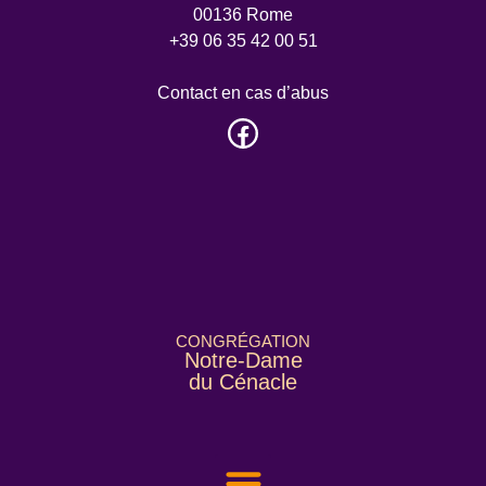
00136 Rome
+39 06 35 42 00 51
Contact en cas d’abus
CONGRÉGATION
Notre-Dame
du Cénacle