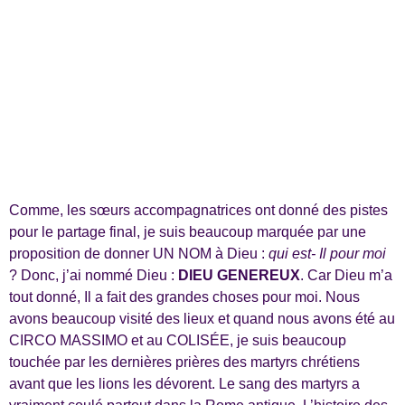
Comme, les sœurs accompagnatrices ont donné des pistes
pour le partage final, je suis beaucoup marquée par une
proposition de donner UN NOM à Dieu :
qui est- Il pour moi
? Donc, j’ai nommé Dieu :
DIEU GENEREUX
. Car Dieu m’a
tout donné, Il a fait des grandes choses pour moi. Nous
avons beaucoup visité des lieux et quand nous avons été au
CIRCO MASSIMO et au COLISÉE, je suis beaucoup
touchée par les dernières prières des martyrs chrétiens
avant que les lions les dévorent. Le sang des martyrs a