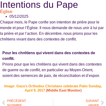
Intentions du Pape
Église
05/12/2025
Chaque mois, le Pape confie son intention de prière pour le
monde et pour l’Église. Il nous demande de nous unir à lui par
la prière et par l’action. En décembre, nous prions pour les
chrétiens vivant dans des contextes de conflit.
Pour les chrétiens qui vivent dans des contextes de
conflit.
Prions pour que les chrétiens qui vivent dans des contextes
de guerre ou de conflit, en particulier au Moyen-Orient,
soient des semences de paix, de réconciliation et d’espoir.
Image: Gaza’s Orthodox Christians celebrate Palm Sunday,
April 9, 2017
(Middle East Monitor)
PRÉCÉDENT
SUIVANT
NOVEMBRE
JANVIER