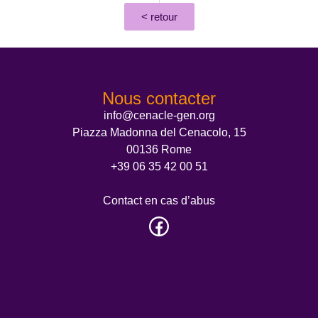
< retour
Nous contacter
info@cenacle-gen.org
Piazza Madonna del Cenacolo, 15
00136 Rome
+39 06 35 42 00 51
Contact en cas d’abus