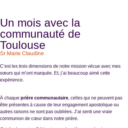
Un mois avec la
communauté de
Toulouse
Sr Marie Claudine
C’est les trois dimensions de notre mission vécue avec mes
sœurs qui m’ont marquée. Et, j’ai beaucoup aimé cette
expérience.
À chaque
prière communautaire
, celles qui ne peuvent pas
être présentes à cause de leur engagement apostolique ou
autres raisons ne sont pas oubliées. J’ai senti une vraie
communion de cœur dans notre prière.