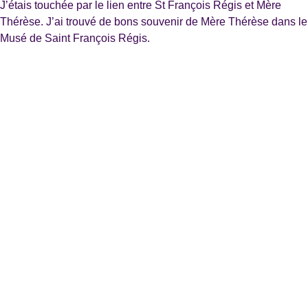
J’étais touchée par le lien entre St François Régis et Mère
Thérèse. J’ai trouvé de bons souvenir de Mère Thérèse dans le
Musé de Saint François Régis.