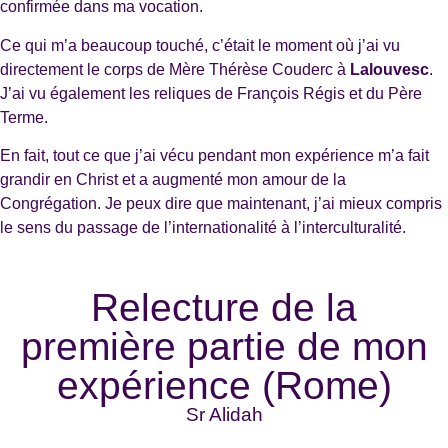
confirmée dans ma vocation.
Ce qui m’a beaucoup touché, c’était le moment où j’ai vu
directement le corps de Mère Thérèse Couderc à
Lalouvesc
.
J’ai vu également les reliques de François Régis et du Père
Terme.
En fait, tout ce que j’ai vécu pendant mon expérience m’a fait
grandir en Christ et a augmenté mon amour de la
Congrégation. Je peux dire que maintenant, j’ai mieux compris
le sens du passage de l’internationalité à l’interculturalité.
Relecture de la
première partie de mon
expérience (Rome)
Sr Alidah