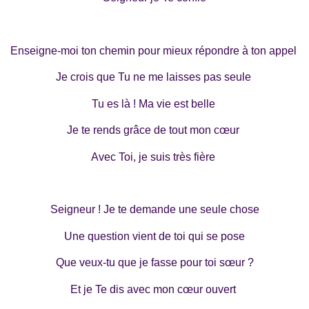
Enseigne-moi ton chemin pour mieux répondre à ton appel
Je crois que Tu ne me laisses pas seule
Tu es là ! Ma vie est belle
Je te rends grâce de tout mon cœur
Avec Toi, je suis très fière
Seigneur ! Je te demande une seule chose
Une question vient de toi qui se pose
Que veux-tu que je fasse pour toi sœur ?
Et je Te dis avec mon cœur ouvert