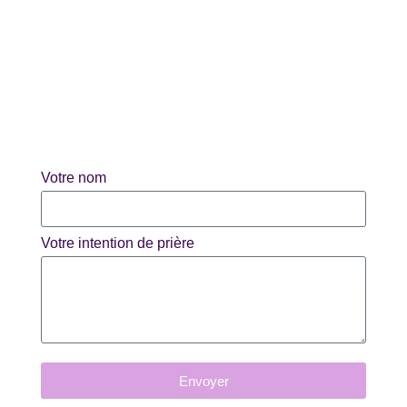
Votre nom
Votre intention de prière
Envoyer