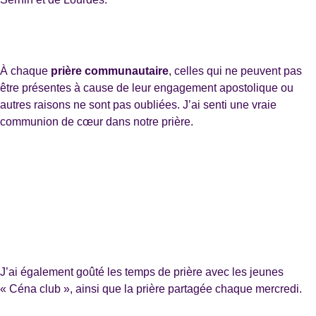
À chaque
prière communautaire
, celles qui ne peuvent pas
être présentes à cause de leur engagement apostolique ou
autres raisons ne sont pas oubliées. J’ai senti une vraie
communion de cœur dans notre prière.
J’ai également goûté les temps de prière avec les jeunes
« Céna club », ainsi que la prière partagée chaque mercredi.