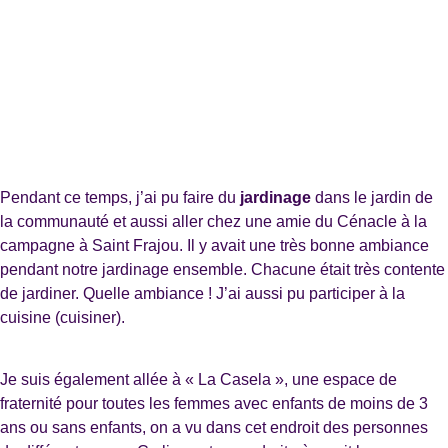
Pendant ce temps, j’ai pu faire du
jardinage
dans le jardin de
la communauté et aussi aller chez une amie du Cénacle à la
campagne à Saint Frajou. Il y avait une très bonne ambiance
pendant notre jardinage ensemble. Chacune était très contente
de jardiner. Quelle ambiance ! J’ai aussi pu participer à la
cuisine (cuisiner).
Je suis également allée à « La Casela », une espace de
fraternité pour toutes les femmes avec enfants de moins de 3
ans ou sans enfants, on a vu dans cet endroit des personnes