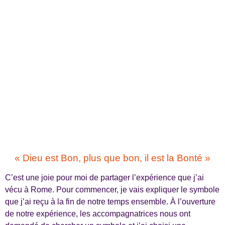
« Dieu est Bon, plus que bon, il est la Bonté »
C’est une joie pour moi de partager l’expérience que j’ai
vécu à Rome. Pour commencer, je vais expliquer le symbole
que j’ai reçu à la fin de notre temps ensemble. À l’ouverture
de notre expérience, les accompagnatrices nous ont