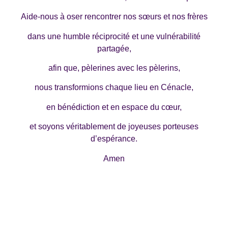
Aide-nous à oser rencontrer nos sœurs et nos frères
dans une humble réciprocité et une vulnérabilité
partagée,
afin que, pèlerines avec les pèlerins,
nous transformions chaque lieu en Cénacle,
en bénédiction et en espace du cœur,
et soyons véritablement de joyeuses porteuses
d’espérance.
Amen