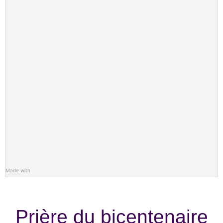
Made with
Prière du bicentenaire