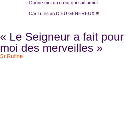
Donne-moi un cœur qui sait aimer
Car Tu es un DIEU GENEREUX !!!
« Le Seigneur a fait pour
moi des merveilles »
Sr Rufine