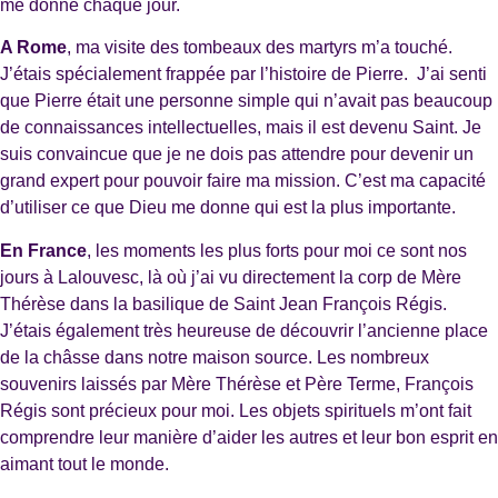
me donne chaque jour.
A Rome
, ma visite des tombeaux des martyrs m’a touché.
J’étais spécialement frappée par l’histoire de Pierre. J’ai senti
que Pierre était une personne simple qui n’avait pas beaucoup
de connaissances intellectuelles, mais il est devenu Saint. Je
suis convaincue que je ne dois pas attendre pour devenir un
grand expert pour pouvoir faire ma mission. C’est ma capacité
d’utiliser ce que Dieu me donne qui est la plus importante.
En France
, les moments les plus forts pour moi ce sont nos
jours à Lalouvesc, là où j’ai vu directement la corp de Mère
Thérèse dans la basilique de Saint Jean François Régis.
J’étais également très heureuse de découvrir l’ancienne place
de la châsse dans notre maison source. Les nombreux
souvenirs laissés par Mère Thérèse et Père Terme, François
Régis sont précieux pour moi. Les objets spirituels m’ont fait
comprendre leur manière d’aider les autres et leur bon esprit en
aimant tout le monde.