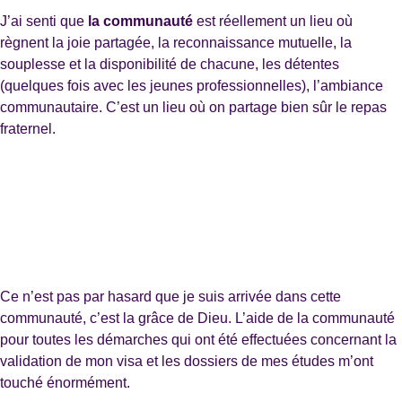
J’ai senti que
la communauté
est réellement un lieu où
règnent la joie partagée, la reconnaissance mutuelle, la
souplesse et la disponibilité de chacune, les détentes
(quelques fois avec les jeunes professionnelles), l’ambiance
communautaire. C’est un lieu où on partage bien sûr le repas
fraternel.
Ce n’est pas par hasard que je suis arrivée dans cette
communauté, c’est la grâce de Dieu. L’aide de la communauté
pour toutes les démarches qui ont été effectuées concernant la
validation de mon visa et les dossiers de mes études m’ont
touché énormément.