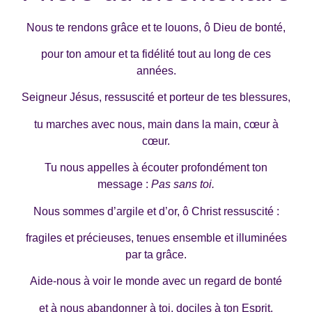
Nous te rendons grâce et te louons, ô Dieu de bonté,
pour ton amour et ta fidélité tout au long de ces
années.
Seigneur Jésus, ressuscité et porteur de tes blessures,
tu marches avec nous, main dans la main, cœur à
cœur.
Tu nous appelles à écouter profondément ton
message :
Pas sans toi.
Nous sommes d’argile et d’or, ô Christ ressuscité :
fragiles et précieuses, tenues ensemble et illuminées
par ta grâce.
Aide-nous à voir le monde avec un regard de bonté
et à nous abandonner à toi, dociles à ton Esprit.