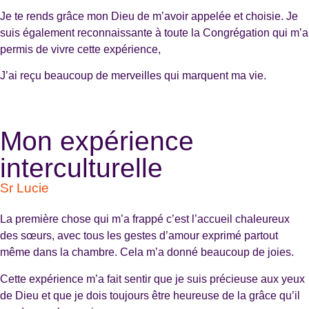
Je te rends grâce mon Dieu de m’avoir appelée et choisie. Je
suis également reconnaissante à toute la Congrégation qui m’a
permis de vivre cette expérience,
J’ai reçu beaucoup de merveilles qui marquent ma vie.
Mon expérience
interculturelle
Sr Lucie
La première chose qui m’a frappé c’est l’accueil chaleureux
des sœurs, avec tous les gestes d’amour exprimé partout
même dans la chambre. Cela m’a donné beaucoup de joies.
Cette expérience m’a fait sentir que je suis précieuse aux yeux
de Dieu et que je dois toujours être heureuse de la grâce qu’il