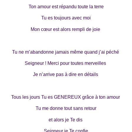
Ton amour est répandu toute la terre
Tu es toujours avec moi
Mon cœur est alors rempli de joie
Tu ne m’abandonne jamais même quand j’ai péché
Seigneur ! Merci pour toutes merveilles
Je n’arrive pas à dire en détails
Tous les jours Tu es GENEREUX grâce à ton amour
Tu me donne tout sans retour
et alors je Te dis
Seigneur je Te confie